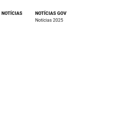
NOTÍCIAS
NOTÍCIAS GOV
Notícias 2025