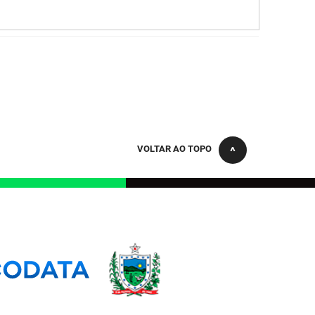
VOLTAR AO TOPO