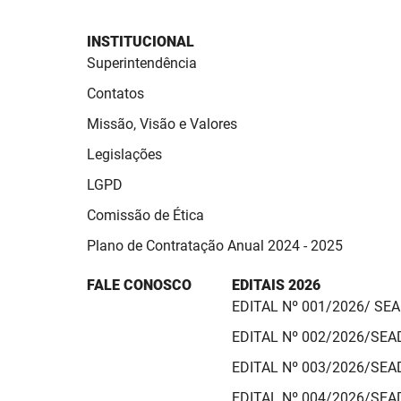
INSTITUCIONAL
Superintendência
Contatos
Missão, Visão e Valores
Legislações
LGPD
Comissão de Ética
Plano de Contratação Anual 2024 - 2025
FALE CONOSCO
EDITAIS 2026
EDITAL Nº 001/2026/ SE
EDITAL Nº 002/2026/SE
EDITAL Nº 003/2026/SE
EDITAL Nº 004/2026/SE