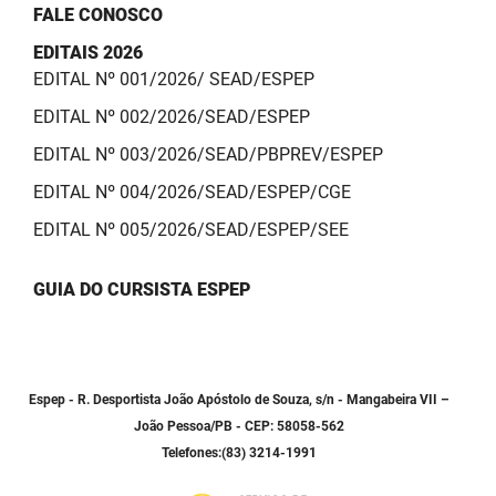
FALE CONOSCO
EDITAIS 2026
EDITAL Nº 001/2026/ SEAD/ESPEP
EDITAL Nº 002/2026/SEAD/ESPEP
EDITAL Nº 003/2026/SEAD/PBPREV/ESPEP
EDITAL Nº 004/2026/SEAD/ESPEP/CGE
EDITAL Nº 005/2026/SEAD/ESPEP/SEE
GUIA DO CURSISTA ESPEP
Espep - R. Desportista João Apóstolo de Souza, s/n - Mangabeira VII –
João Pessoa/PB - CEP: 58058-562
Telefones:(83) 3214-1991