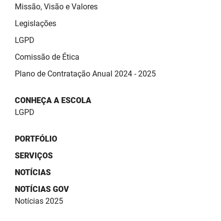
SUDEMA
Missão, Visão e Valores
Legislações
SUPLAN
LGPD
UEPB
Comissão de Ética
Plano de Contratação Anual 2024 - 2025
CONHEÇA A ESCOLA
LGPD
PORTFÓLIO
SERVIÇOS
NOTÍCIAS
NOTÍCIAS GOV
Notícias 2025