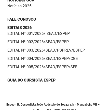
NOTÍCIAS GOV
Notícias 2025
FALE CONOSCO
EDITAIS 2026
EDITAL Nº 001/2026/ SEAD/ESPEP
EDITAL Nº 002/2026/SEAD/ESPEP
EDITAL Nº 003/2026/SEAD/PBPREV/ESPEP
EDITAL Nº 004/2026/SEAD/ESPEP/CGE
EDITAL Nº 005/2026/SEAD/ESPEP/SEE
GUIA DO CURSISTA ESPEP
Espep - R. Desportista João Apóstolo de Souza, s/n - Mangabeira VII –