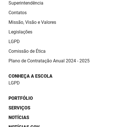
SUDEMA
Superintendência
Contatos
SUPLAN
Missão, Visão e Valores
UEPB
Legislações
LGPD
Comissão de Ética
Plano de Contratação Anual 2024 - 2025
CONHEÇA A ESCOLA
LGPD
PORTFÓLIO
SERVIÇOS
NOTÍCIAS