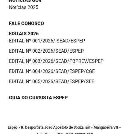
NOTÍCIAS GOV
Notícias 2025
FALE CONOSCO
EDITAIS 2026
EDITAL Nº 001/2026/ SEAD/ESPEP
EDITAL Nº 002/2026/SEAD/ESPEP
EDITAL Nº 003/2026/SEAD/PBPREV/ESPEP
EDITAL Nº 004/2026/SEAD/ESPEP/CGE
EDITAL Nº 005/2026/SEAD/ESPEP/SEE
GUIA DO CURSISTA ESPEP
Espep - R. Desportista João Apóstolo de Souza, s/n - Mangabeira VII –