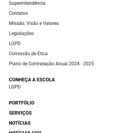
SUDEMA
Superintendência
Contatos
SUPLAN
Missão, Visão e Valores
UEPB
Legislações
LGPD
Comissão de Ética
Plano de Contratação Anual 2024 - 2025
CONHEÇA A ESCOLA
LGPD
PORTFÓLIO
SERVIÇOS
NOTÍCIAS