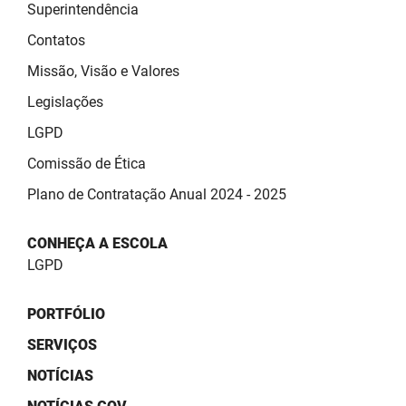
SUDEMA
Superintendência
Contatos
SUPLAN
Missão, Visão e Valores
UEPB
Legislações
LGPD
Comissão de Ética
Plano de Contratação Anual 2024 - 2025
CONHEÇA A ESCOLA
LGPD
PORTFÓLIO
SERVIÇOS
NOTÍCIAS