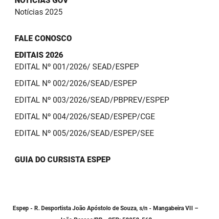
NOTÍCIAS GOV
Notícias 2025
FALE CONOSCO
EDITAIS 2026
EDITAL Nº 001/2026/ SEAD/ESPEP
EDITAL Nº 002/2026/SEAD/ESPEP
EDITAL Nº 003/2026/SEAD/PBPREV/ESPEP
EDITAL Nº 004/2026/SEAD/ESPEP/CGE
EDITAL Nº 005/2026/SEAD/ESPEP/SEE
GUIA DO CURSISTA ESPEP
Espep - R. Desportista João Apóstolo de Souza, s/n - Mangabeira VII –