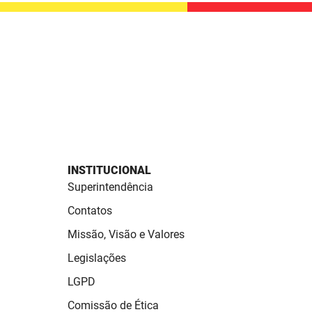
INSTITUCIONAL
Superintendência
Contatos
Missão, Visão e Valores
Legislações
LGPD
Comissão de Ética