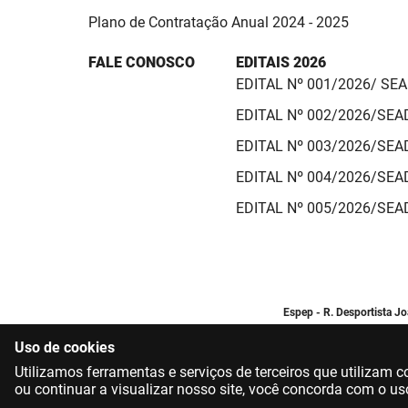
Plano de Contratação Anual 2024 - 2025
FALE CONOSCO
EDITAIS 2026
EDITAL Nº 001/2026/ SE
EDITAL Nº 002/2026/SE
EDITAL Nº 003/2026/SE
EDITAL Nº 004/2026/SE
EDITAL Nº 005/2026/SE
Espep - R. Desportista J
Uso de cookies
Utilizamos ferramentas e serviços de terceiros que utilizam
ou continuar a visualizar nosso site, você concorda com o us