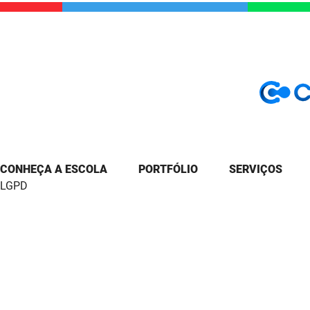
CONHEÇA A ESCOLA
PORTFÓLIO
SERVIÇOS
LGPD