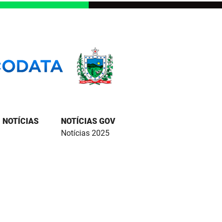
NOTÍCIAS
NOTÍCIAS GOV
Notícias 2025