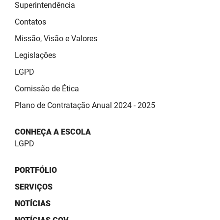
SUDEMA
Superintendência
Contatos
SUPLAN
Missão, Visão e Valores
UEPB
Legislações
LGPD
Comissão de Ética
Plano de Contratação Anual 2024 - 2025
CONHEÇA A ESCOLA
LGPD
PORTFÓLIO
SERVIÇOS
NOTÍCIAS