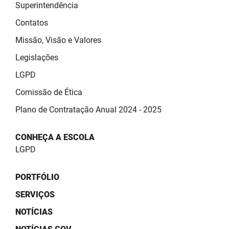
SUDEMA
Superintendência
Contatos
SUPLAN
Missão, Visão e Valores
UEPB
Legislações
LGPD
Comissão de Ética
Plano de Contratação Anual 2024 - 2025
CONHEÇA A ESCOLA
LGPD
PORTFÓLIO
SERVIÇOS
NOTÍCIAS