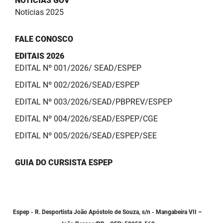
NOTÍCIAS GOV
Notícias 2025
FALE CONOSCO
EDITAIS 2026
EDITAL Nº 001/2026/ SEAD/ESPEP
EDITAL Nº 002/2026/SEAD/ESPEP
EDITAL Nº 003/2026/SEAD/PBPREV/ESPEP
EDITAL Nº 004/2026/SEAD/ESPEP/CGE
EDITAL Nº 005/2026/SEAD/ESPEP/SEE
GUIA DO CURSISTA ESPEP
Espep - R. Desportista João Apóstolo de Souza, s/n - Mangabeira VII –