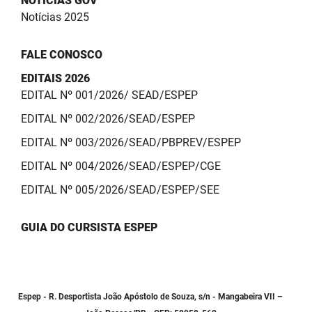
NOTÍCIAS GOV
Notícias 2025
FALE CONOSCO
EDITAIS 2026
EDITAL Nº 001/2026/ SEAD/ESPEP
EDITAL Nº 002/2026/SEAD/ESPEP
EDITAL Nº 003/2026/SEAD/PBPREV/ESPEP
EDITAL Nº 004/2026/SEAD/ESPEP/CGE
EDITAL Nº 005/2026/SEAD/ESPEP/SEE
GUIA DO CURSISTA ESPEP
Espep - R. Desportista João Apóstolo de Souza, s/n - Mangabeira VII –