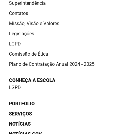
SUDEMA
Superintendência
Contatos
SUPLAN
Missão, Visão e Valores
UEPB
Legislações
LGPD
Comissão de Ética
Plano de Contratação Anual 2024 - 2025
CONHEÇA A ESCOLA
LGPD
PORTFÓLIO
SERVIÇOS
NOTÍCIAS