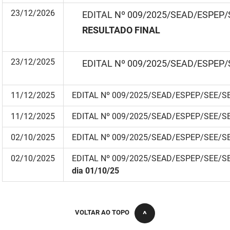
SUDEMA
23/12/2026
EDITAL Nº 009/2025/SEAD/ESPEP
SUPLAN
RESULTADO FINAL
UEPB
23/12/2025
EDITAL Nº 009/2025/SEAD/ESPEP
11/12/2025
EDITAL Nº 009/2025/SEAD/ESPEP/SEE/S
11/12/2025
EDITAL Nº 009/2025/SEAD/ESPEP/SEE/S
02/10/2025
EDITAL Nº 009/2025/SEAD/ESPEP/SEE/S
02/10/2025
EDITAL Nº 009/2025/SEAD/ESPEP/SEE/S
dia 01/10/25
VOLTAR AO TOPO