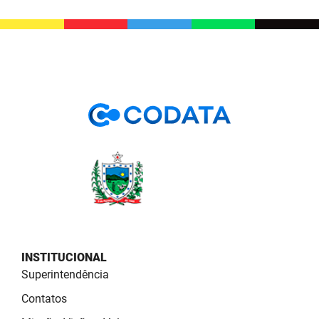
INSTITUCIONAL
Superintendência
Contatos