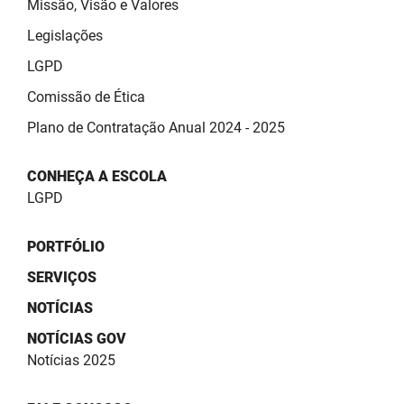
Missão, Visão e Valores
Legislações
LGPD
Comissão de Ética
Plano de Contratação Anual 2024 - 2025
CONHEÇA A ESCOLA
LGPD
PORTFÓLIO
SERVIÇOS
NOTÍCIAS
NOTÍCIAS GOV
Notícias 2025