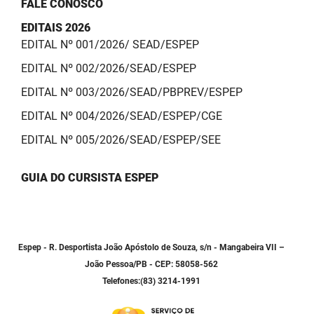
FALE CONOSCO
EDITAIS 2026
EDITAL Nº 001/2026/ SEAD/ESPEP
EDITAL Nº 002/2026/SEAD/ESPEP
EDITAL Nº 003/2026/SEAD/PBPREV/ESPEP
EDITAL Nº 004/2026/SEAD/ESPEP/CGE
EDITAL Nº 005/2026/SEAD/ESPEP/SEE
GUIA DO CURSISTA ESPEP
Espep - R. Desportista João Apóstolo de Souza, s/n - Mangabeira VII –
João Pessoa/PB - CEP: 58058-562
Telefones:(83) 3214-1991