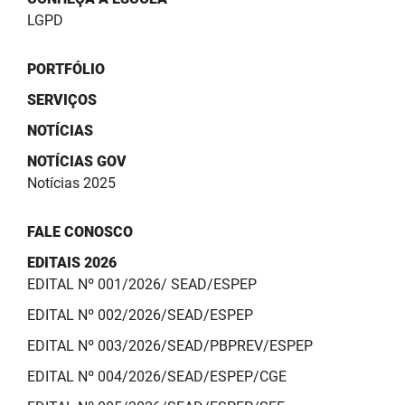
SUDEMA
LGPD
SUPLAN
PORTFÓLIO
UEPB
SERVIÇOS
NOTÍCIAS
NOTÍCIAS GOV
Notícias 2025
FALE CONOSCO
EDITAIS 2026
EDITAL Nº 001/2026/ SEAD/ESPEP
EDITAL Nº 002/2026/SEAD/ESPEP
EDITAL Nº 003/2026/SEAD/PBPREV/ESPEP
EDITAL Nº 004/2026/SEAD/ESPEP/CGE