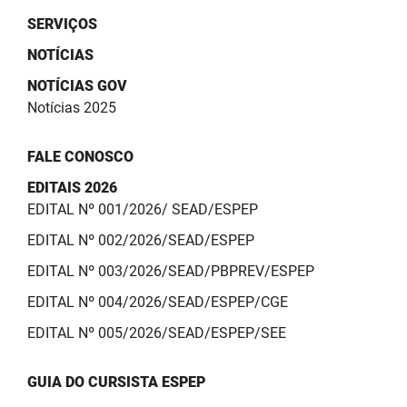
SUDEMA
SERVIÇOS
SUPLAN
NOTÍCIAS
UEPB
NOTÍCIAS GOV
Notícias 2025
FALE CONOSCO
EDITAIS 2026
EDITAL Nº 001/2026/ SEAD/ESPEP
EDITAL Nº 002/2026/SEAD/ESPEP
EDITAL Nº 003/2026/SEAD/PBPREV/ESPEP
EDITAL Nº 004/2026/SEAD/ESPEP/CGE
EDITAL Nº 005/2026/SEAD/ESPEP/SEE
GUIA DO CURSISTA ESPEP