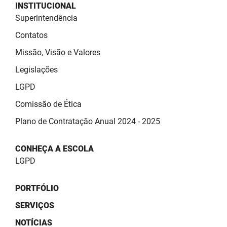
SUDEMA
INSTITUCIONAL
Superintendência
SUPLAN
Contatos
UEPB
Missão, Visão e Valores
Legislações
LGPD
Comissão de Ética
Plano de Contratação Anual 2024 - 2025
CONHEÇA A ESCOLA
LGPD
PORTFÓLIO
SERVIÇOS
NOTÍCIAS