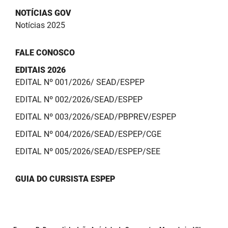
NOTÍCIAS GOV
Notícias 2025
FALE CONOSCO
EDITAIS 2026
EDITAL Nº 001/2026/ SEAD/ESPEP
EDITAL Nº 002/2026/SEAD/ESPEP
EDITAL Nº 003/2026/SEAD/PBPREV/ESPEP
EDITAL Nº 004/2026/SEAD/ESPEP/CGE
EDITAL Nº 005/2026/SEAD/ESPEP/SEE
GUIA DO CURSISTA ESPEP