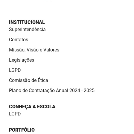
SUDEMA
SUPLAN
INSTITUCIONAL
UEPB
Superintendência
Contatos
Missão, Visão e Valores
Legislações
LGPD
Comissão de Ética
Plano de Contratação Anual 2024 - 2025
CONHEÇA A ESCOLA
LGPD
PORTFÓLIO