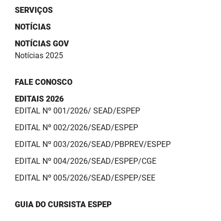
SERVIÇOS
NOTÍCIAS
NOTÍCIAS GOV
Notícias 2025
FALE CONOSCO
EDITAIS 2026
EDITAL Nº 001/2026/ SEAD/ESPEP
EDITAL Nº 002/2026/SEAD/ESPEP
EDITAL Nº 003/2026/SEAD/PBPREV/ESPEP
EDITAL Nº 004/2026/SEAD/ESPEP/CGE
EDITAL Nº 005/2026/SEAD/ESPEP/SEE
GUIA DO CURSISTA ESPEP