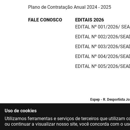
Plano de Contratação Anual 2024 - 2025
FALE CONOSCO
EDITAIS 2026
EDITAL Nº 001/2026/ SE
EDITAL Nº 002/2026/SE
EDITAL Nº 003/2026/SE
EDITAL Nº 004/2026/SE
EDITAL Nº 005/2026/SE
Espep - R. Desportista J
Uso de cookies
Utilizamos ferramentas e serviços de terceiros que utilizam
ou continuar a visualizar nosso site, você concorda com o us