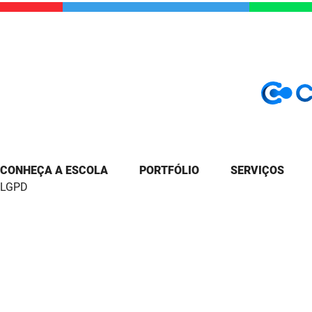
CONHEÇA A ESCOLA
PORTFÓLIO
SERVIÇOS
LGPD