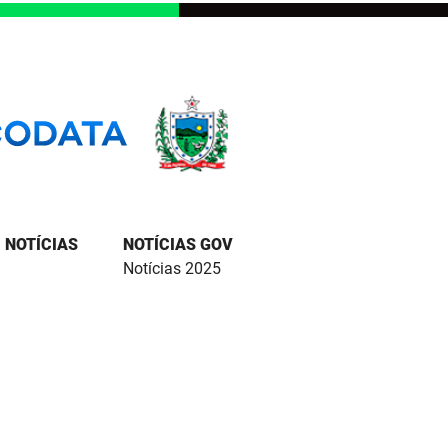
NOTÍCIAS
NOTÍCIAS GOV
Notícias 2025