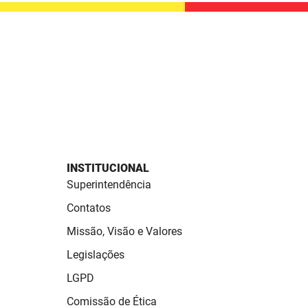
INSTITUCIONAL
Superintendência
Contatos
Missão, Visão e Valores
Legislações
LGPD
Comissão de Ética