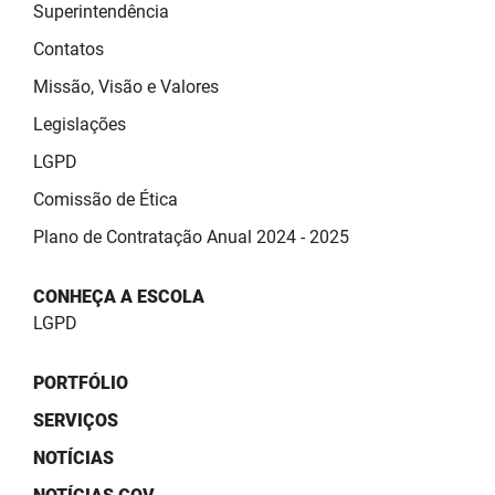
SUDEMA
Superintendência
Contatos
SUPLAN
Missão, Visão e Valores
UEPB
Legislações
LGPD
Comissão de Ética
Plano de Contratação Anual 2024 - 2025
CONHEÇA A ESCOLA
LGPD
PORTFÓLIO
SERVIÇOS
NOTÍCIAS