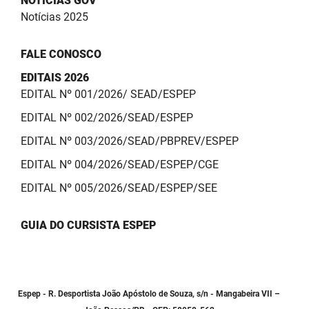
NOTÍCIAS GOV
Notícias 2025
FALE CONOSCO
EDITAIS 2026
EDITAL Nº 001/2026/ SEAD/ESPEP
EDITAL Nº 002/2026/SEAD/ESPEP
EDITAL Nº 003/2026/SEAD/PBPREV/ESPEP
EDITAL Nº 004/2026/SEAD/ESPEP/CGE
EDITAL Nº 005/2026/SEAD/ESPEP/SEE
GUIA DO CURSISTA ESPEP
Espep - R. Desportista João Apóstolo de Souza, s/n - Mangabeira VII –