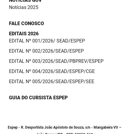
NOTÍCIAS GOV
Notícias 2025
FALE CONOSCO
EDITAIS 2026
EDITAL Nº 001/2026/ SEAD/ESPEP
EDITAL Nº 002/2026/SEAD/ESPEP
EDITAL Nº 003/2026/SEAD/PBPREV/ESPEP
EDITAL Nº 004/2026/SEAD/ESPEP/CGE
EDITAL Nº 005/2026/SEAD/ESPEP/SEE
GUIA DO CURSISTA ESPEP
Espep - R. Desportista João Apóstolo de Souza, s/n - Mangabeira VII –