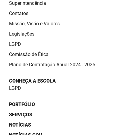
SUDEMA
Superintendência
Contatos
SUPLAN
Missão, Visão e Valores
UEPB
Legislações
LGPD
Comissão de Ética
Plano de Contratação Anual 2024 - 2025
CONHEÇA A ESCOLA
LGPD
PORTFÓLIO
SERVIÇOS
NOTÍCIAS