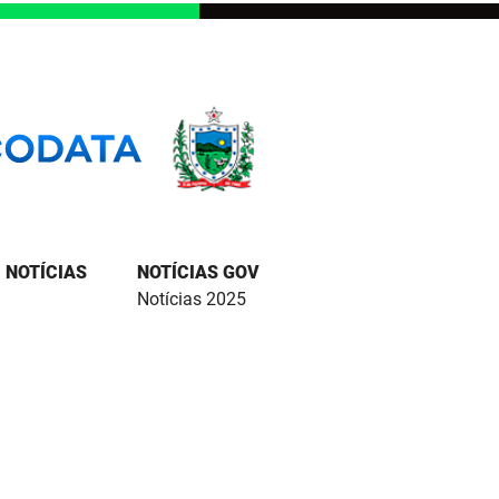
NOTÍCIAS
NOTÍCIAS GOV
Notícias 2025