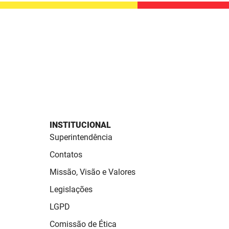
INSTITUCIONAL
Superintendência
Contatos
Missão, Visão e Valores
Legislações
LGPD
Comissão de Ética