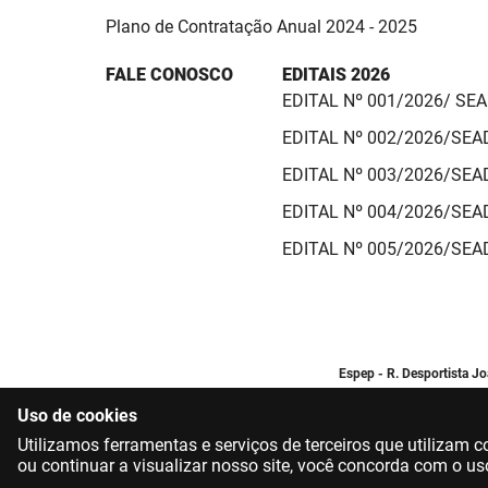
Plano de Contratação Anual 2024 - 2025
FALE CONOSCO
EDITAIS 2026
EDITAL Nº 001/2026/ SE
EDITAL Nº 002/2026/SE
EDITAL Nº 003/2026/SE
EDITAL Nº 004/2026/SE
EDITAL Nº 005/2026/SE
Espep - R. Desportista J
Uso de cookies
Utilizamos ferramentas e serviços de terceiros que utilizam
ou continuar a visualizar nosso site, você concorda com o us