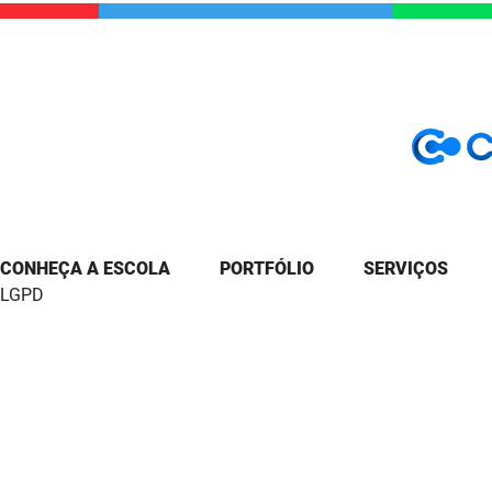
CONHEÇA A ESCOLA
PORTFÓLIO
SERVIÇOS
LGPD