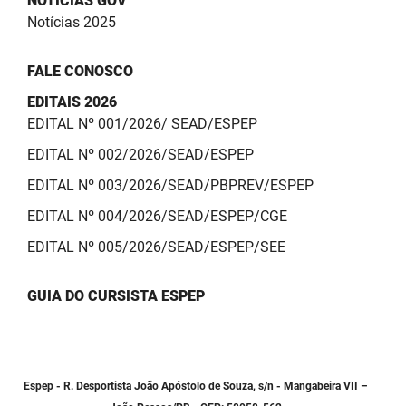
NOTÍCIAS GOV
Notícias 2025
FALE CONOSCO
EDITAIS 2026
EDITAL Nº 001/2026/ SEAD/ESPEP
EDITAL Nº 002/2026/SEAD/ESPEP
EDITAL Nº 003/2026/SEAD/PBPREV/ESPEP
EDITAL Nº 004/2026/SEAD/ESPEP/CGE
EDITAL Nº 005/2026/SEAD/ESPEP/SEE
GUIA DO CURSISTA ESPEP
Espep - R. Desportista João Apóstolo de Souza, s/n - Mangabeira VII –