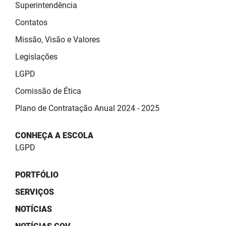
SUDEMA
Superintendência
Contatos
SUPLAN
Missão, Visão e Valores
UEPB
Legislações
LGPD
Comissão de Ética
Plano de Contratação Anual 2024 - 2025
CONHEÇA A ESCOLA
LGPD
PORTFÓLIO
SERVIÇOS
NOTÍCIAS