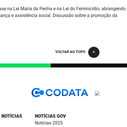
nfase na Lei Maria da Penha e na Lei do Feminicídio, abrangendo
urança e assistência social. Discussão sobre a promoção da
VOLTAR AO TOPO
NOTÍCIAS
NOTÍCIAS GOV
Notícias 2025