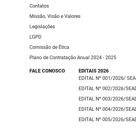
Contatos
Missão, Visão e Valores
Legislações
LGPD
Comissão de Ética
Plano de Contratação Anual 2024 - 2025
FALE CONOSCO
EDITAIS 2026
EDITAL Nº 001/2026/ SE
EDITAL Nº 002/2026/SE
EDITAL Nº 003/2026/SE
EDITAL Nº 004/2026/SE
EDITAL Nº 005/2026/SE