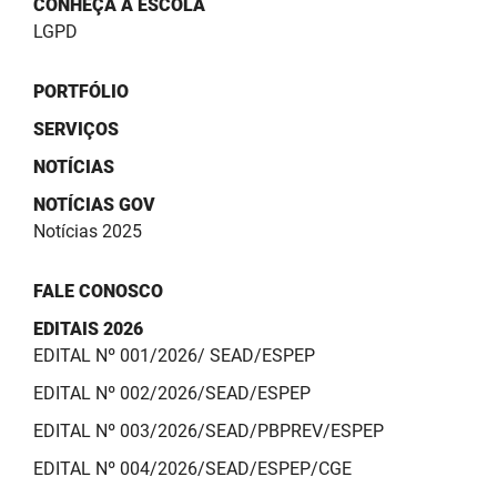
CONHEÇA A ESCOLA
SUDEMA
LGPD
SUPLAN
PORTFÓLIO
UEPB
SERVIÇOS
NOTÍCIAS
NOTÍCIAS GOV
Notícias 2025
FALE CONOSCO
EDITAIS 2026
EDITAL Nº 001/2026/ SEAD/ESPEP
EDITAL Nº 002/2026/SEAD/ESPEP
EDITAL Nº 003/2026/SEAD/PBPREV/ESPEP
EDITAL Nº 004/2026/SEAD/ESPEP/CGE